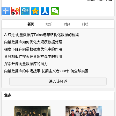
新闻
娱乐
财经
科技
AI幻觉:向量数据库Faiss与非结构化数据的桥梁
向量数据库如何优化大规模数据处理
梯度下降在向量数据库优化中的作用
音频相似性搜索在音乐推荐中的应用
探索开源向量数据库的潜力
向量数据库的中场战事,长期主义者Zilliz如何全球突围
进入该频道
焦点