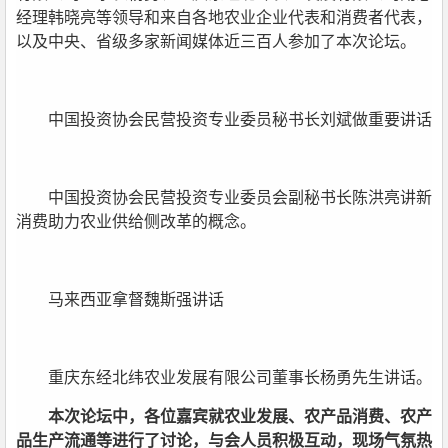
经理韩晓亮等领导和来自各地农业企业代表和消费者代表，
以及中央、省级多家新闻媒体近三百人参加了本次论坛。
中国投资协会民营投资专业委员秘书长刘斌做重要讲话
中国投资协会民营投资专业委员会副秘书长陈洪亮讲新
消费助力农业供给侧改革的概念。
马来西亚拿督魏斯强讲话
重庆东经北纬农业发展有限公司董事长杨勇先生讲话。
本次论坛中，各位嘉宾就农业发展、农产品消费、农产
品生产流通等进行了讨论，与会人员积极互动，现场气氛热